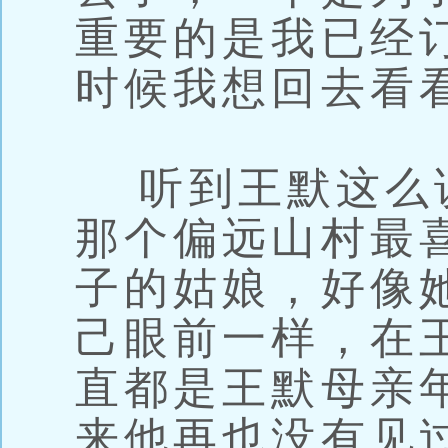
重要的是我已经
时候我想回去看
听到王默这么
那个偏远山村最
子的姑娘，好像
己眼前一样，在
直都是王默母亲
来他再也没有见