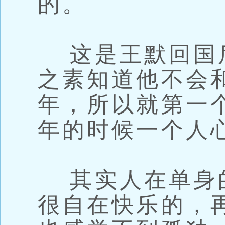
的。
这是王默回国
之素知道他不会
年，所以就第一
年的时候一个人
其实人在单身
很自在快乐的，