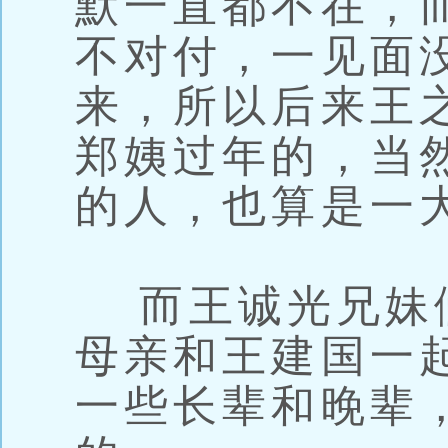
默一直都不在，
不对付，一见面
来，所以后来王
郑姨过年的，当
的人，也算是一
而王诚光兄妹
母亲和王建国一
一些长辈和晚辈