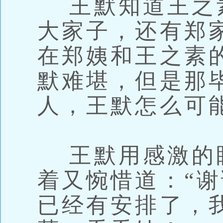
王默知道王之
大家子，还有郑
在郑姨和王之素
默难堪，但是那
人，王默怎么可
王默用感激的
着又惋惜道：“
已经有安排了，