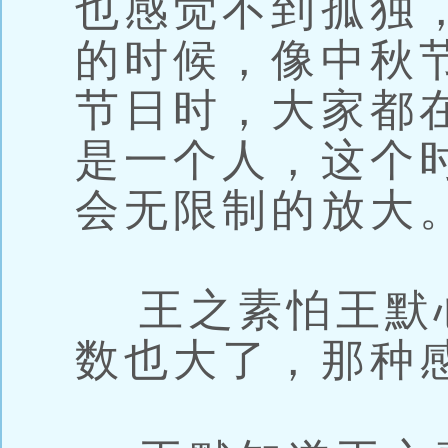
也感觉不到孤独
的时候，像中秋
节日时，大家都
是一个人，这个
会无限制的放大
王之素怕王默
数也大了，那种