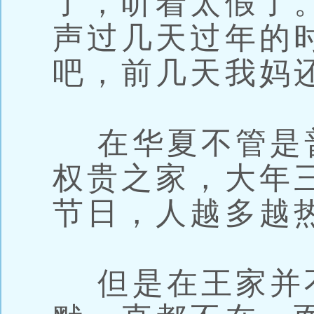
了，听着太假了
声过几天过年的
吧，前几天我妈
在华夏不管是
权贵之家，大年
节日，人越多越
但是在王家并