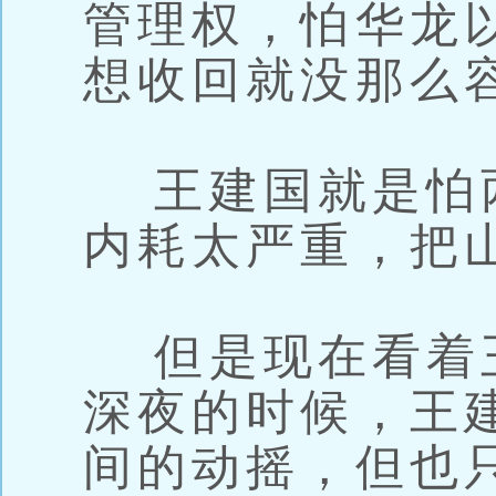
管理权，怕华龙
想收回就没那么
王建国就是怕
内耗太严重，把
但是现在看着
深夜的时候，王
间的动摇，但也