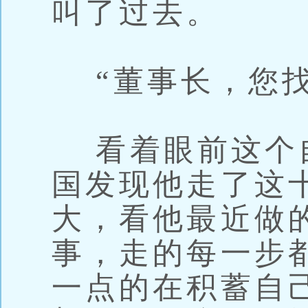
叫了过去。
“董事长，您找
看着眼前这个
国发现他走了这
大，看他最近做
事，走的每一步
一点的在积蓄自