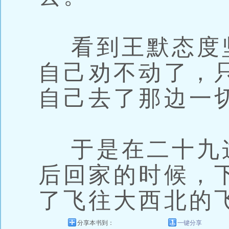
看到王默态度
自己劝不动了，
自己去了那边一
于是在二十九
后回家的时候，
了飞往大西北的
分享本书到：
一键分享