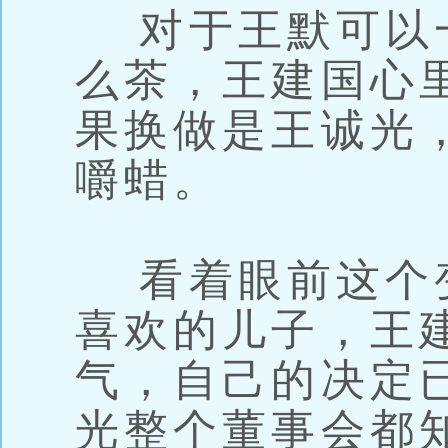
对于王默可以
么茶，王建国心
果换做是王诚光
嚼蜡。
看着眼前这个
喜欢的儿子，王
气，自己的决定
光整个董事会都