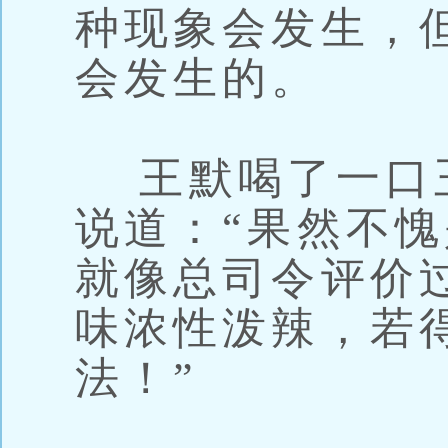
种现象会发生，
会发生的。
王默喝了一口
说道：“果然不
就像总司令评价
味浓性泼辣，若
法！”