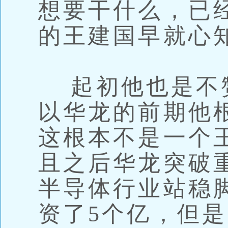
想要干什么，已
的王建国早就心
起初他也是不
以华龙的前期他
这根本不是一个
且之后华龙突破
半导体行业站稳
资了5个亿，但