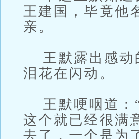
王建国，毕竟他
亲。
王默露出感动
泪花在闪动。
王默哽咽道：“
这个就已经很满
去了，一个是为