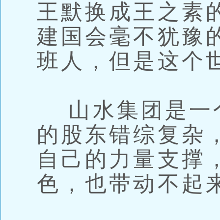
王默换成王之素
建国会毫不犹豫
班人，但是这个
山水集团是一
的股东错综复杂
自己的力量支撑
色，也带动不起