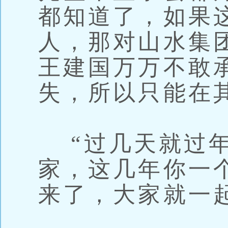
都知道了，如果
人，那对山水集
王建国万万不敢
失，所以只能在
“过几天就过年
家，这几年你一
来了，大家就一