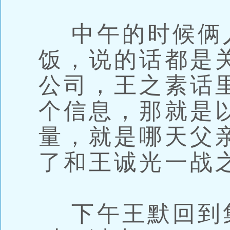
中午的时候俩
饭，说的话都是
公司，王之素话
个信息，那就是
量，就是哪天父
了和王诚光一战
下午王默回到