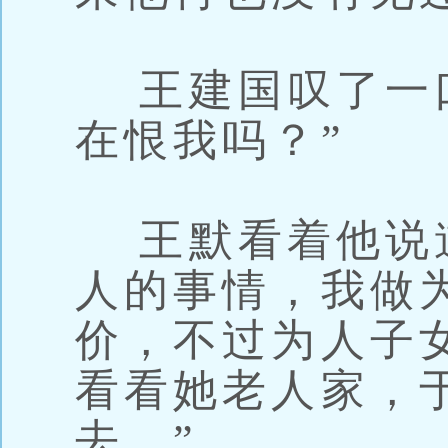
王建国叹了一口
在恨我吗？”
王默看着他说道
人的事情，我做
价，不过为人子
看看她老人家，
去。”