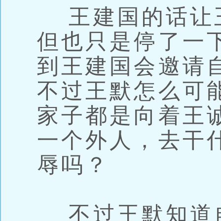
王建国的话让
但也只是停了一
到王建国会邀请
不过王默怎么可
家子都是向着王
一个外人，去干
辱吗？
不过王默知道