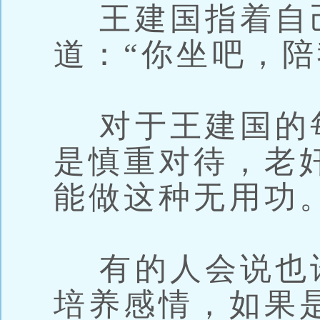
王建国指着自
道：“你坐吧，陪
对于王建国的
是慎重对待，老
能做这种无用功
有的人会说也
培养感情，如果