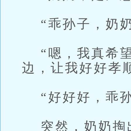
“乖孙子，奶奶
“嗯，我真希望
边，让我好好孝
“好好好，乖孙
突然，奶奶掏