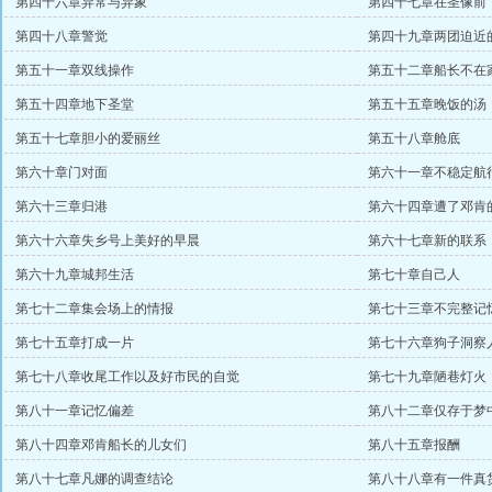
第四十六章异常与异象
第四十七章在圣像前
第四十八章警觉
第四十九章两团迫近
第五十一章双线操作
第五十二章船长不在
第五十四章地下圣堂
第五十五章晚饭的汤
第五十七章胆小的爱丽丝
第五十八章舱底
第六十章门对面
第六十一章不稳定航
第六十三章归港
第六十四章遭了邓肯
第六十六章失乡号上美好的早晨
第六十七章新的联系
第六十九章城邦生活
第七十章自己人
第七十二章集会场上的情报
第七十三章不完整记
第七十五章打成一片
第七十六章狗子洞察
第七十八章收尾工作以及好市民的自觉
第七十九章陋巷灯火
第八十一章记忆偏差
第八十二章仅存于梦
第八十四章邓肯船长的儿女们
第八十五章报酬
第八十七章凡娜的调查结论
第八十八章有一件真